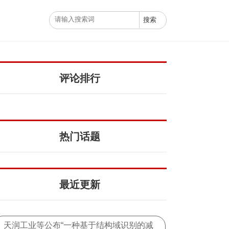
评论排行
热门话题
最近更新
天润工业等公布“一种基于结构域识别的减