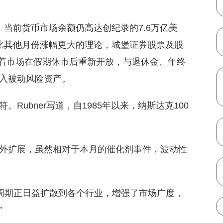
当前货币市场余额仍高达创纪录的7.6万亿美
比其他月份涨幅更大的理论，城堡证券股票及股
表示。随着市场在假期休市后重新开放，与退休金、年终
入被动风险资产。
Rubner写道，自1985年以来，纳斯达克100
外扩展，虽然相对于本月的催化剂事件，波动性
盈利周期正日益扩散到各个行业，增强了市场广度，
”