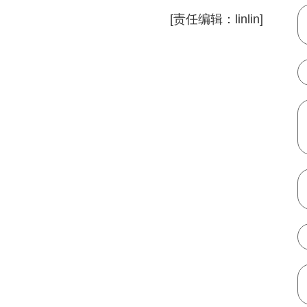
[责任编辑：linlin]