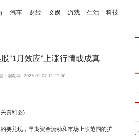
育
汽车
财经
文娱
游戏
生活
科技
股“1月效应”上涨行情或成真
者：洞察网
2026-01-07 11:27:00
相关资料图)
乎真的要兑现，早期资金流动和市场上涨范围的扩