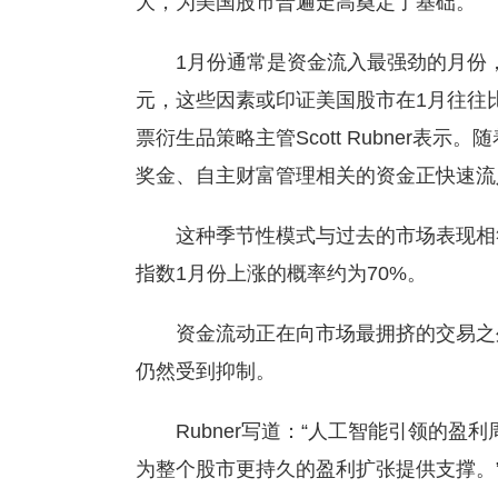
大，为美国股市普遍走高奠定了基础。
1月份通常是资金流入最强劲的月份，
元，这些因素或印证美国股市在1月往往
票衍生品策略主管Scott Rubner
奖金、自主财富管理相关的资金正快速流
这种季节性模式与过去的市场表现相符。
指数1月份上涨的概率约为70%。
资金流动正在向市场最拥挤的交易之
仍然受到抑制。
Rubner写道：“人工智能引领的
为整个股市更持久的盈利扩张提供支撑。