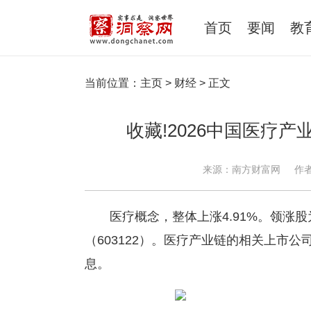
首页
要闻
教
当前位置：
主页
>
财经
> 正文
收藏!2026中国医疗产业
来源：南方财富网
作
医疗概念，整体上涨4.91%。领涨股
（603122）。医疗产业链的相关上市
息。