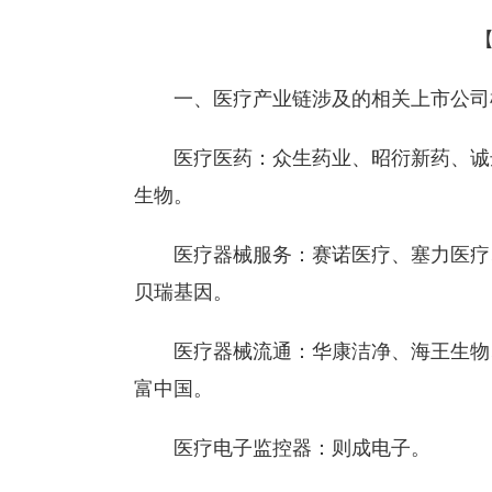
一、医疗产业链涉及的相关上市公司
医疗医药：众生药业、昭衍新药、诚
生物。
医疗器械服务：赛诺医疗、塞力医疗
贝瑞基因。
医疗器械流通：华康洁净、海王生物
富中国。
医疗电子监控器：则成电子。