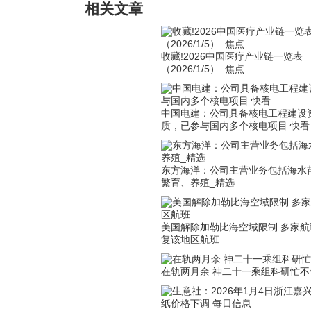
相关文章
收藏!2026中国医疗产业链一览表
（2026/1/5）_焦点
中国电建：公司具备核电工程建设
质，已参与国内多个核电项目 快看
东方海洋：公司主营业务包括海水
繁育、养殖_精选
美国解除加勒比海空域限制 多家航
复该地区航班
在轨两月余 神二十一乘组科研忙不