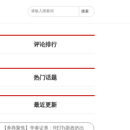
评论排行
热门话题
最近更新
【券商聚焦】华泰证券：REITs新政的出