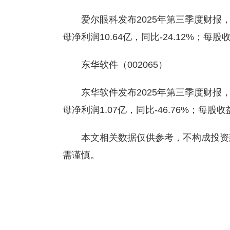
爱尔眼科发布2025年第三季度财报，
母净利润10.64亿，同比-24.12%；每股
东华软件（002065）
东华软件发布2025年第三季度财报，实
母净利润1.07亿，同比-46.76%；每股收
本文相关数据仅供参考，不构成投资
需谨慎。
标签：
医疗产业链