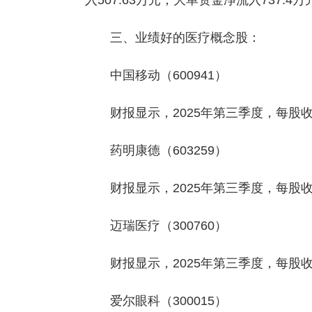
入507.63万元，大单资金净流入737.4
三、业绩好的医疗概念股：
中国移动（600941）
财报显示，2025年第三季度，每股收益
药明康德（603259）
财报显示，2025年第三季度，每股收益
迈瑞医疗（300760）
财报显示，2025年第三季度，每股收益
爱尔眼科（300015）