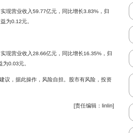
实现营业收入59.77亿元，同比增长3.83%，归
收益为0.12元。
现营业收入28.66亿元，同比增长16.35%，归
益为0.03元。
建议，据此操作，风险自担。股市有风险，投资
[责任编辑：linlin]