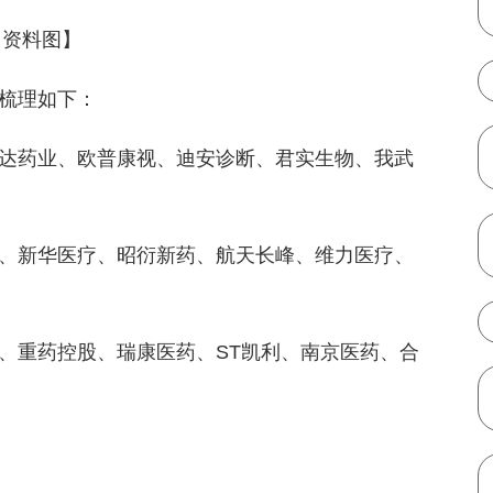
【资料图】
梳理如下：
达药业、欧普康视、迪安诊断、君实生物、我武
、新华医疗、昭衍新药、航天长峰、维力医疗、
、重药控股、瑞康医药、ST凯利、南京医药、合