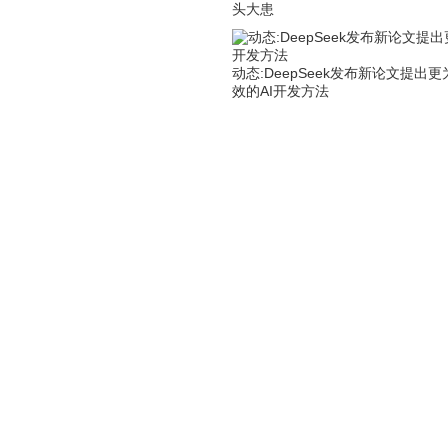
头大患
动态:DeepSeek发布新论文提出更
效的AI开发方法