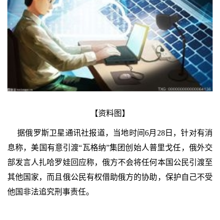
【资料图】
据俄罗斯卫星通讯社报道，当地时间6月28日，针对有消
息称，美国有意引渡“瓦格纳”集团创始人普里戈任，俄外交
部发言人扎哈罗娃回应称，俄方不会将任何本国公民引渡至
其他国家，而且俄公民有权借助俄方的协助，保护自己不受
他国非法追究刑事责任。