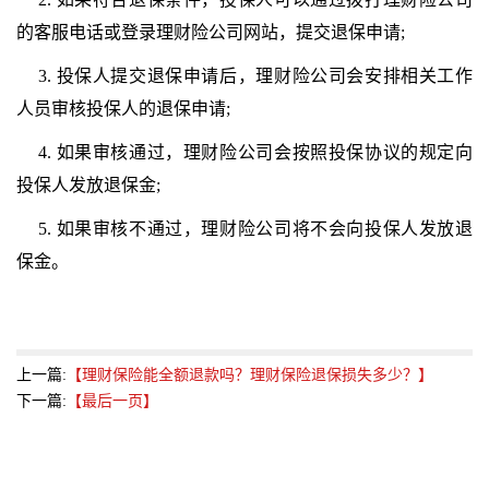
的客服电话或登录
理财
险公司网站，提交退保申请;
3. 投保人提交退保申请后，
理财
险公司会安排相关工作
人员审核投保人的退保申请;
4. 如果审核通过，
理财
险公司会按照投保协议的规定向
投保人发放退保金;
5. 如果审核不通过，
理财
险公司将不会向投保人发放退
保金。
上一篇:
【理财保险能全额退款吗？理财保险退保损失多少？】
下一篇:
【最后一页】