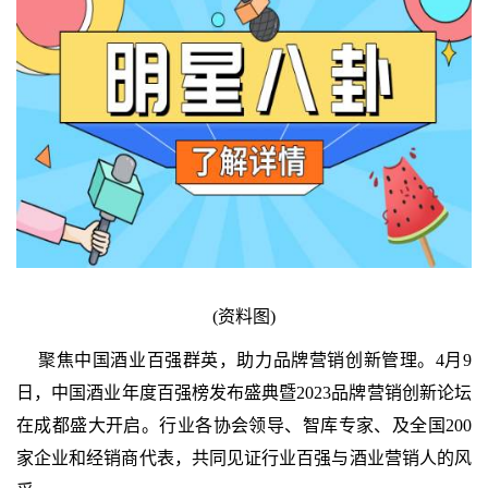
(资料图)
聚焦中国酒业百强群英，助力品牌营销创新管理。4月9
日，中国酒业年度百强榜发布盛典暨2023品牌营销创新论坛
在成都盛大开启。行业各协会领导、智库专家、及全国200
家企业和经销商代表，共同见证行业百强与酒业营销人的风