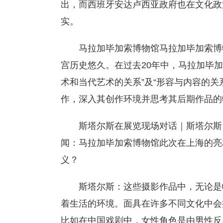
出，而西班牙安达卢西亚政府也在文化政
实。
马拉加毕加索博物馆马拉加毕加索博
宫历史悠久。在过去20年中，马拉加毕
术和当代艺术的关系”及“形容与内容的关
作，深入其创作环境并思考其后期作品的
斯塔尔斯在展览现场对话｜斯塔尔斯
闻：马拉加毕加索博物馆此次在上海的亮
义？
斯塔尔斯：这些摄影作品中，无论是
着生活的环境。面具在许多不同文化中会
比如在中国戏剧中，女性角色是由男性反