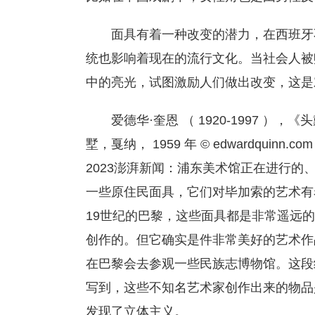
面具有着一种改变的潜力，在西班牙
统也影响着现在的流行文化。当社会人被
中的亮光，试图激励人们做出改变，这是
爱德华·奎恩 （ 1920-1997 
墅，戛纳， 1959 年 © edwardquinn.com © S
2023澎湃新闻：浦东美术馆正在进行的
一些原住民面具，它们对毕加索的艺术有
19世纪的巴黎，这些面具都是非常遥远
创作的。但它确实是件非常美好的艺术作
在巴黎会去参观一些民族志博物馆。这段
写到，这些不知名艺术家创作出来的物品
发现了立体主义。