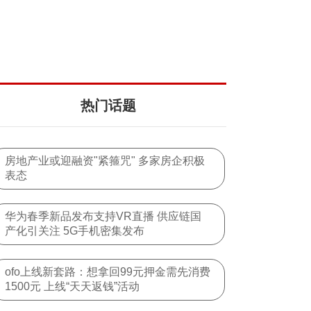
热门话题
房地产业或迎融资"紧箍咒" 多家房企积极
表态
华为春季新品发布支持VR直播 供应链国
产化引关注 5G手机密集发布
ofo上线新套路：想拿回99元押金需先消费
1500元 上线“天天返钱”活动