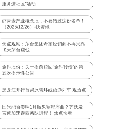
服务进社区”活动
虾青素产业概念股，不要错过这份名单！
（2025/12/26）-快资讯
焦点观察：茅台集团希望经销商不再只靠
飞天茅台赚钱
金钟股份：关于提前赎回“金钟转债”的第
五次提示性公告
黑龙江开行首趟冰雪环线旅游列车 观热点
国米能否奏响1月魔鬼赛程序曲？齐沃发
言或加速泰西离队进程！ 焦点快看