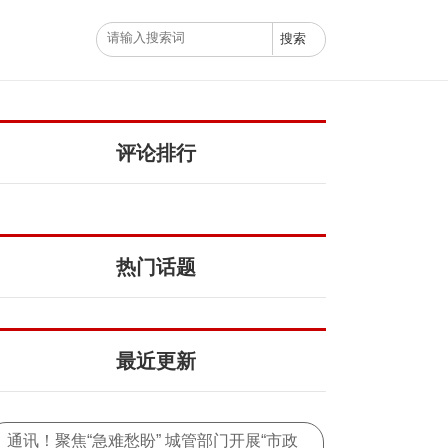
评论排行
热门话题
最近更新
通讯！聚焦“急难愁盼” 城管部门开展“市政