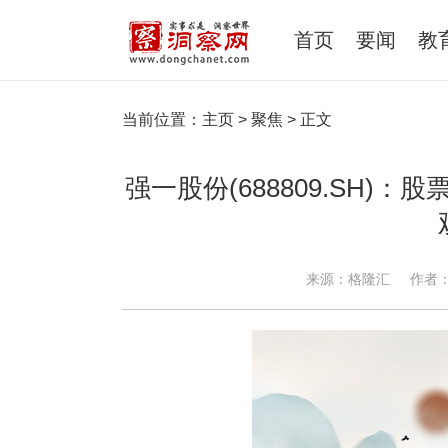
首页
要闻
教
当前位置：
主页
>
聚焦
> 正文
强一股份(688809.SH)：
来源：格隆汇
作者