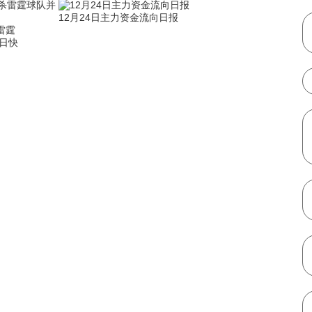
12月24日主力资金流向日报
雷霆
日快