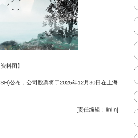
【资料图】
9.SH)公布，公司股票将于2025年12月30日在上海
[责任编辑：linlin]