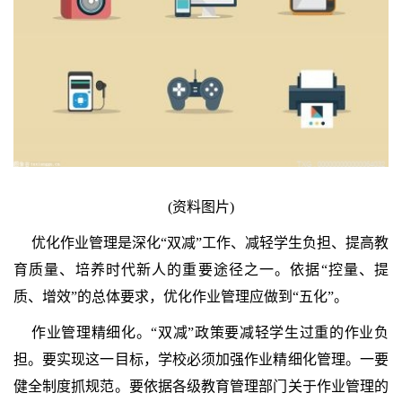
(资料图片)
优化作业管理是深化“双减”工作、减轻学生负担、提高教
育质量、培养时代新人的重要途径之一。依据“控量、提
质、增效”的总体要求，优化作业管理应做到“五化”。
作业管理精细化。“双减”政策要减轻学生过重的作业负
担。要实现这一目标，学校必须加强作业精细化管理。一要
健全制度抓规范。要依据各级教育管理部门关于作业管理的