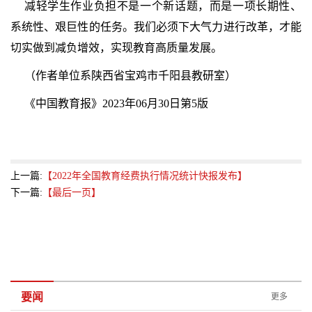
减轻学生作业负担不是一个新话题，而是一项长期性、
系统性、艰巨性的任务。我们必须下大气力进行改革，才能
切实做到减负增效，实现教育高质量发展。
（作者单位系陕西省宝鸡市千阳县教研室）
《中国教育报》2023年06月30日第5版
上一篇:
【2022年全国教育经费执行情况统计快报发布】
下一篇:
【最后一页】
要闻
更多