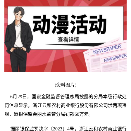
(资料图片)
6月29日，国家金融监督管理总局披露的分局本级行政处
罚信息显示，浙江云和农村商业银行股份有限公司涉两项违
规，遭银保监会丽水监管分局罚款60万元。
据丽银保监罚决字〔2023〕4号，浙江云和农村商业银行