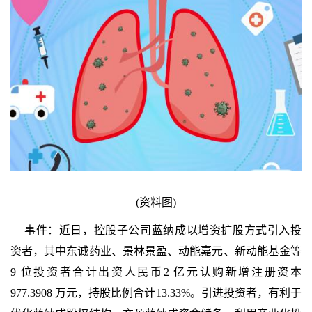
(资料图)
事件：近日，控股子公司蓝纳成以增资扩股方式引入投
资者，其中东诚药业、景林景盈、动能嘉元、新动能基金等
9 位投资者合计出资人民币2 亿元认购新增注册资本
977.3908 万元，持股比例合计13.33%。引进投资者，有利于