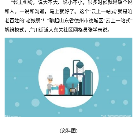
“邻里纠纷，说大不大、说小不小，很多时候就是缺个说
和人，一说和沟通，马上就好了。这个‘云上一站式’就是咱
老百姓的‘老娘舅’！”聊起山东省德州市德城区“云上一站式”
解纷模式，广川街道大东关社区网格员张学志说。
(资料图)