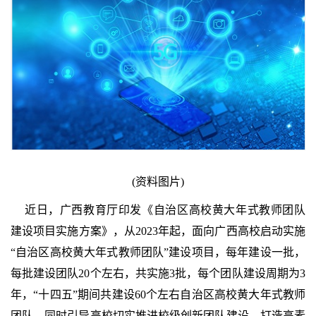
(资料图片)
近日，广西教育厅印发《自治区高校黄大年式教师团队
建设项目实施方案》，从2023年起，面向广西高校启动实施
“自治区高校黄大年式教师团队”建设项目，每年建设一批，
每批建设团队20个左右，共实施3批，每个团队建设周期为3
年，“十四五”期间共建设60个左右自治区高校黄大年式教师
团队。同时引导高校切实推进校级创新团队建设，打造高素