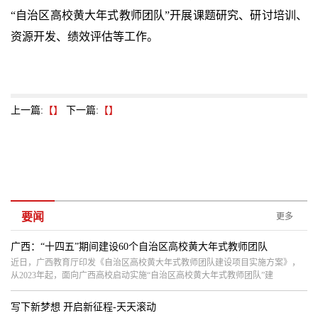
“自治区高校黄大年式教师团队”开展课题研究、研讨培训、
资源开发、绩效评估等工作。
上一篇:
【】
下一篇:
【】
要闻
更多
广西：“十四五”期间建设60个自治区高校黄大年式教师团队
近日，广西教育厅印发《自治区高校黄大年式教师团队建设项目实施方案》，
从2023年起，面向广西高校启动实施“自治区高校黄大年式教师团队”建
写下新梦想 开启新征程-天天滚动