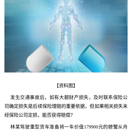
【资料图】
发生交通事故后，如有大额财产损失，及时联系保险公
司确定损失是后续保险理赔的重要依据，但如果相关损失未
经保险公司定损，能否获得赔偿？
林某驾驶重型货车准备将一车价值179900元的螃蟹从舟