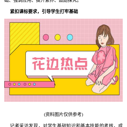
础、强调应用、提升素养、鼓励探究。
紧扣课标要求，引导学生打牢基础
(资料图片仅供参考)
记者采访发现，对学生基础知识和基本技能的考核，成